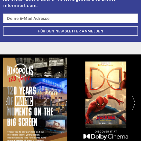
informiert sein.
FÜR DEN NEWSLETTER ANMELDEN