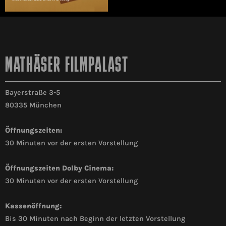
MATHÄSER FILMPALAST
Bayerstraße 3-5
80335 München
Öffnungszeiten:
30 Minuten vor der ersten Vorstellung
Öffnungszeiten Dolby Cinema:
30 Minuten vor der ersten Vorstellung
Kassenöffnung:
Bis 30 Minuten nach Beginn der letzten Vorstellung