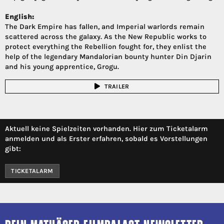
English:
The Dark Empire has fallen, and Imperial warlords remain
scattered across the galaxy. As the New Republic works to
protect everything the Rebellion fought for, they enlist the
help of the legendary Mandalorian bounty hunter Din Djarin
and his young apprentice, Grogu.
TRAILER
Aktuell keine Spielzeiten vorhanden. Hier zum Ticketalarm
anmelden und als Erster erfahren, sobald es Vorstellungen
gibt:
TICKETALARM