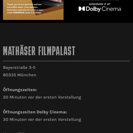
MATHÄSER FILMPALAST
Bayerstraße 3-5
80335 München
Öffnungszeiten:
30 Minuten vor der ersten Vorstellung
Öffnungszeiten Dolby Cinema:
30 Minuten vor der ersten Vorstellung