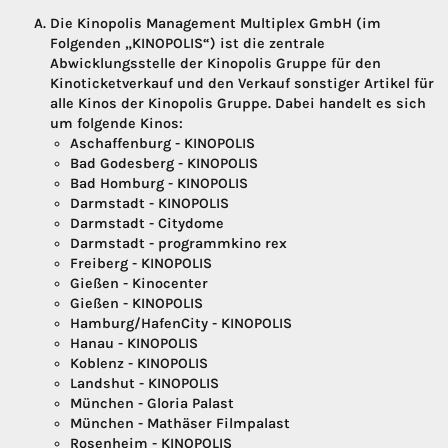
Die Kinopolis Management Multiplex GmbH (im
Folgenden „KINOPOLIS“) ist die zentrale
Abwicklungsstelle der Kinopolis Gruppe für den
Kinoticketverkauf und den Verkauf sonstiger Artikel für
alle Kinos der Kinopolis Gruppe. Dabei handelt es sich
um folgende Kinos:
Aschaffenburg - KINOPOLIS
Bad Godesberg - KINOPOLIS
Bad Homburg - KINOPOLIS
Darmstadt - KINOPOLIS
Darmstadt - Citydome
Darmstadt - programmkino rex
Freiberg - KINOPOLIS
Gießen - Kinocenter
Gießen - KINOPOLIS
Hamburg/HafenCity - KINOPOLIS
Hanau - KINOPOLIS
Koblenz - KINOPOLIS
Landshut - KINOPOLIS
München - Gloria Palast
München - Mathäser Filmpalast
Rosenheim - KINOPOLIS