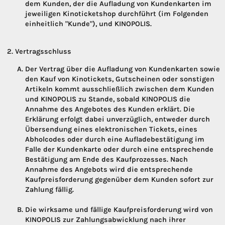
dem Kunden, der die Aufladung von Kundenkarten im
jeweiligen Kinoticketshop durchführt (im Folgenden
einheitlich "Kunde"), und KINOPOLIS.
Vertragsschluss
Der Vertrag über die Aufladung von Kundenkarten sowie
den Kauf von Kinotickets, Gutscheinen oder sonstigen
Artikeln kommt ausschließlich zwischen dem Kunden
und KINOPOLIS zu Stande, sobald KINOPOLIS die
Annahme des Angebotes des Kunden erklärt. Die
Erklärung erfolgt dabei unverzüglich, entweder durch
Übersendung eines elektronischen Tickets, eines
Abholcodes oder durch eine Aufladebestätigung im
Falle der Kundenkarte oder durch eine entsprechende
Bestätigung am Ende des Kaufprozesses. Nach
Annahme des Angebots wird die entsprechende
Kaufpreisforderung gegenüber dem Kunden sofort zur
Zahlung fällig.
Die wirksame und fällige Kaufpreisforderung wird von
KINOPOLIS zur Zahlungsabwicklung nach ihrer