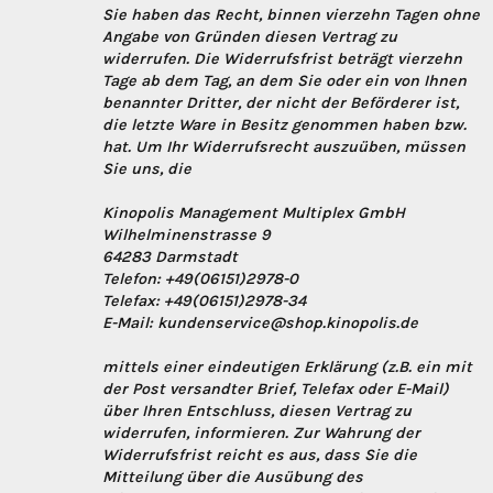
Sie haben das Recht, binnen vierzehn Tagen ohne
Angabe von Gründen diesen Vertrag zu
widerrufen. Die Widerrufsfrist beträgt vierzehn
Tage ab dem Tag, an dem Sie oder ein von Ihnen
benannter Dritter, der nicht der Beförderer ist,
die letzte Ware in Besitz genommen haben bzw.
hat. Um Ihr Widerrufsrecht auszuüben, müssen
Sie uns, die
Kinopolis Management Multiplex GmbH
Wilhelminenstrasse 9
64283 Darmstadt
Telefon: +49(06151)2978-0
Telefax: +49(06151)2978-34
E-Mail: kundenservice@shop.kinopolis.de
mittels einer eindeutigen Erklärung (z.B. ein mit
der Post versandter Brief, Telefax oder E-Mail)
über Ihren Entschluss, diesen Vertrag zu
widerrufen, informieren. Zur Wahrung der
Widerrufsfrist reicht es aus, dass Sie die
Mitteilung über die Ausübung des