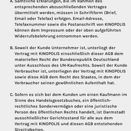
Sämtliche Erklärungen, die im Rahmen des
entsprechenden abzuschließenden Vertrages
übermittelt werden, müssen in Schriftform (Brief,
Email oder Telefax) erfolgen. Email-Adresse,
Telefaxnummer sowie die Postanschrift von KINOPOLIS
können dem Impressum oder der oben aufgeführten
Widerrufsbelehrung entnommen werden.
Soweit der Kunde Unternehmer ist, unterliegt der
Vertrag mit KINOPOLIS einschließlich dieser AGB dem
materiellen Recht der Bundesrepublik Deutschland
unter Ausschluss des UN-Kaufrechts. Soweit der Kunde
Verbraucher ist, unterliegen der Vertrag mit KINOPOLIS
sowie diese AGB dem Recht des Staates, in dem der
Verbraucher seinen gewöhnlichen Aufenthalt hat.
Sofern es sich bei dem Kunden um einen Kaufmann im
Sinne des Handelsgesetzbuches, ein öffentlich-
rechtliches Sondervermögen oder eine juristische
Person des öffentlichen Rechts handelt, ist Darmstadt
ausschließlicher Gerichtsstand für alle aus dem
Vertrag mit KINOPOLIS und diesen AGB entstehenden
Streitigkeiten.