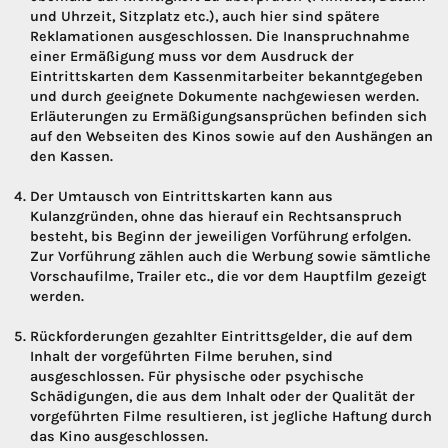
und Uhrzeit, Sitzplatz etc.), auch hier sind spätere
Reklamationen ausgeschlossen. Die Inanspruchnahme
einer Ermäßigung muss vor dem Ausdruck der
Eintrittskarten dem Kassenmitarbeiter bekanntgegeben
und durch geeignete Dokumente nachgewiesen werden.
Erläuterungen zu Ermäßigungsansprüchen befinden sich
auf den Webseiten des Kinos sowie auf den Aushängen an
den Kassen.
Der Umtausch von Eintrittskarten kann aus
Kulanzgründen, ohne das hierauf ein Rechtsanspruch
besteht, bis Beginn der jeweiligen Vorführung erfolgen.
Zur Vorführung zählen auch die Werbung sowie sämtliche
Vorschaufilme, Trailer etc., die vor dem Hauptfilm gezeigt
werden.
Rückforderungen gezahlter Eintrittsgelder, die auf dem
Inhalt der vorgeführten Filme beruhen, sind
ausgeschlossen. Für physische oder psychische
Schädigungen, die aus dem Inhalt oder der Qualität der
vorgeführten Filme resultieren, ist jegliche Haftung durch
das Kino ausgeschlossen.