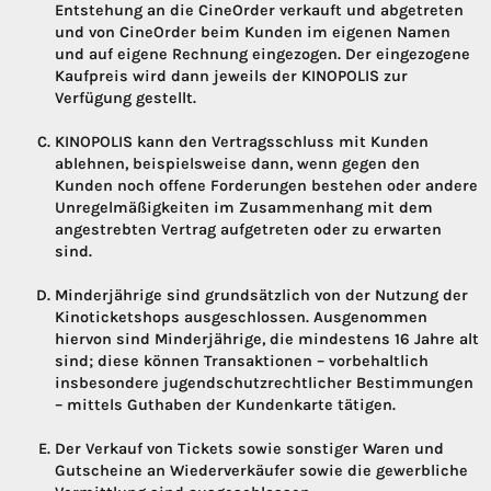
Entstehung an die CineOrder verkauft und abgetreten
und von CineOrder beim Kunden im eigenen Namen
und auf eigene Rechnung eingezogen. Der eingezogene
Kaufpreis wird dann jeweils der KINOPOLIS zur
Verfügung gestellt.
KINOPOLIS kann den Vertragsschluss mit Kunden
ablehnen, beispielsweise dann, wenn gegen den
Kunden noch offene Forderungen bestehen oder andere
Unregelmäßigkeiten im Zusammenhang mit dem
angestrebten Vertrag aufgetreten oder zu erwarten
sind.
Minderjährige sind grundsätzlich von der Nutzung der
Kinoticketshops ausgeschlossen. Ausgenommen
hiervon sind Minderjährige, die mindestens 16 Jahre alt
sind; diese können Transaktionen – vorbehaltlich
insbesondere jugendschutzrechtlicher Bestimmungen
– mittels Guthaben der Kundenkarte tätigen.
Der Verkauf von Tickets sowie sonstiger Waren und
Gutscheine an Wiederverkäufer sowie die gewerbliche