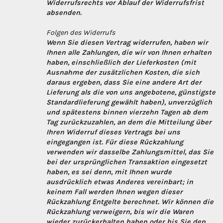
Widerrufsrechts vor Ablauf der Widerrufsfrist
absenden.
Folgen des Widerrufs
Wenn Sie diesen Vertrag widerrufen, haben wir
Ihnen alle Zahlungen, die wir von Ihnen erhalten
haben, einschließlich der Lieferkosten (mit
Ausnahme der zusätzlichen Kosten, die sich
daraus ergeben, dass Sie eine andere Art der
Lieferung als die von uns angebotene, günstigste
Standardlieferung gewählt haben), unverzüglich
und spätestens binnen vierzehn Tagen ab dem
Tag zurückzuzahlen, an dem die Mitteilung über
Ihren Widerruf dieses Vertrags bei uns
eingegangen ist. Für diese Rückzahlung
verwenden wir dasselbe Zahlungsmittel, das Sie
bei der ursprünglichen Transaktion eingesetzt
haben, es sei denn, mit Ihnen wurde
ausdrücklich etwas Anderes vereinbart; in
keinem Fall werden Ihnen wegen dieser
Rückzahlung Entgelte berechnet. Wir können die
Rückzahlung verweigern, bis wir die Waren
wieder zurückerhalten haben oder bis Sie den