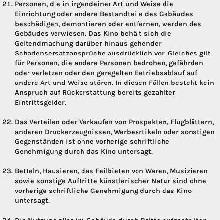
Personen, die in irgendeiner Art und Weise die
Einrichtung oder andere Bestandteile des Gebäudes
beschädigen, demontieren oder entfernen, werden des
Gebäudes verwiesen. Das Kino behält sich die
Geltendmachung darüber hinaus gehender
Schadensersatzansprüche ausdrücklich vor. Gleiches gilt
für Personen, die andere Personen bedrohen, gefährden
oder verletzen oder den geregelten Betriebsablauf auf
andere Art und Weise stören. In diesen Fällen besteht kein
Anspruch auf Rückerstattung bereits gezahlter
Eintrittsgelder.
Das Verteilen oder Verkaufen von Prospekten, Flugblättern,
anderen Druckerzeugnissen, Werbeartikeln oder sonstigen
Gegenständen ist ohne vorherige schriftliche
Genehmigung durch das Kino untersagt.
Betteln, Hausieren, das Feilbieten von Waren, Musizieren
sowie sonstige Auftritte künstlerischer Natur sind ohne
vorherige schriftliche Genehmigung durch das Kino
untersagt.