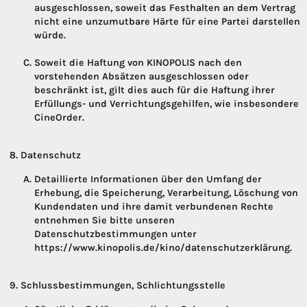
ausgeschlossen, soweit das Festhalten an dem Vertrag
nicht eine unzumutbare Härte für eine Partei darstellen
würde.
Soweit die Haftung von KINOPOLIS nach den
vorstehenden Absätzen ausgeschlossen oder
beschränkt ist, gilt dies auch für die Haftung ihrer
Erfüllungs- und Verrichtungsgehilfen, wie insbesondere
CineOrder.
Datenschutz
Detaillierte Informationen über den Umfang der
Erhebung, die Speicherung, Verarbeitung, Löschung von
Kundendaten und ihre damit verbundenen Rechte
entnehmen Sie bitte unseren
Datenschutzbestimmungen unter
https://www.kinopolis.de/kino/datenschutzerklärung.
Schlussbestimmungen, Schlichtungsstelle