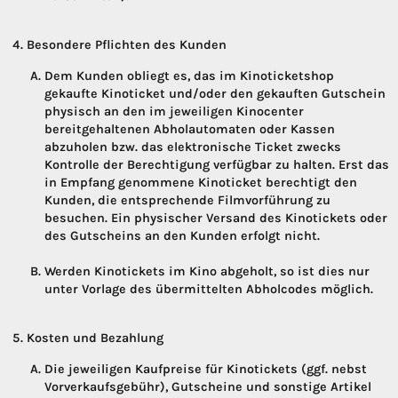
Besondere Pflichten des Kunden
Dem Kunden obliegt es, das im Kinoticketshop
gekaufte Kinoticket und/oder den gekauften Gutschein
physisch an den im jeweiligen Kinocenter
bereitgehaltenen Abholautomaten oder Kassen
abzuholen bzw. das elektronische Ticket zwecks
Kontrolle der Berechtigung verfügbar zu halten. Erst das
in Empfang genommene Kinoticket berechtigt den
Kunden, die entsprechende Filmvorführung zu
besuchen. Ein physischer Versand des Kinotickets oder
des Gutscheins an den Kunden erfolgt nicht.
Werden Kinotickets im Kino abgeholt, so ist dies nur
unter Vorlage des übermittelten Abholcodes möglich.
Kosten und Bezahlung
Die jeweiligen Kaufpreise für Kinotickets (ggf. nebst
Vorverkaufsgebühr), Gutscheine und sonstige Artikel