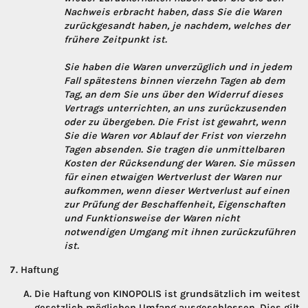
Nachweis erbracht haben, dass Sie die Waren
zurückgesandt haben, je nachdem, welches der
frühere Zeitpunkt ist.
Sie haben die Waren unverzüglich und in jedem
Fall spätestens binnen vierzehn Tagen ab dem
Tag, an dem Sie uns über den Widerruf dieses
Vertrags unterrichten, an uns zurückzusenden
oder zu übergeben. Die Frist ist gewahrt, wenn
Sie die Waren vor Ablauf der Frist von vierzehn
Tagen absenden. Sie tragen die unmittelbaren
Kosten der Rücksendung der Waren. Sie müssen
für einen etwaigen Wertverlust der Waren nur
aufkommen, wenn dieser Wertverlust auf einen
zur Prüfung der Beschaffenheit, Eigenschaften
und Funktionsweise der Waren nicht
notwendigen Umgang mit ihnen zurückzuführen
ist.
Haftung
Die Haftung von KINOPOLIS ist grundsätzlich im weitest
gesetzlich möglichen Umfang ausgeschlossen. Dies gilt