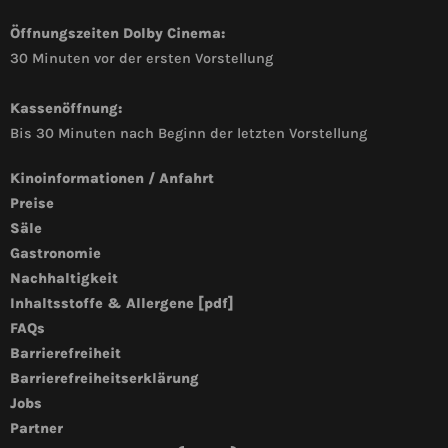
Öffnungszeiten Dolby Cinema:
30 Minuten vor der ersten Vorstellung
Kassenöffnung:
Bis 30 Minuten nach Beginn der letzten Vorstellung
Kinoinformationen / Anfahrt
Preise
Säle
Gastronomie
Nachhaltigkeit
Inhaltsstoffe & Allergene [pdf]
FAQs
Barrierefreiheit
Barrierefreiheitserklärung
Jobs
Partner