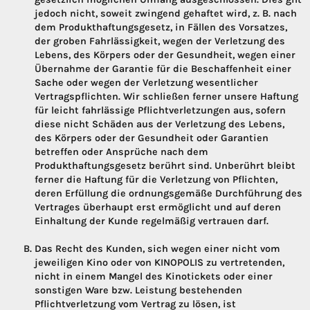
jedoch nicht, soweit zwingend gehaftet wird, z. B. nach
dem Produkthaftungsgesetz, in Fällen des Vorsatzes,
der groben Fahrlässigkeit, wegen der Verletzung des
Lebens, des Körpers oder der Gesundheit, wegen einer
Übernahme der Garantie für die Beschaffenheit einer
Sache oder wegen der Verletzung wesentlicher
Vertragspflichten. Wir schließen ferner unsere Haftung
für leicht fahrlässige Pflichtverletzungen aus, sofern
diese nicht Schäden aus der Verletzung des Lebens,
des Körpers oder der Gesundheit oder Garantien
betreffen oder Ansprüche nach dem
Produkthaftungsgesetz berührt sind. Unberührt bleibt
ferner die Haftung für die Verletzung von Pflichten,
deren Erfüllung die ordnungsgemäße Durchführung des
Vertrages überhaupt erst ermöglicht und auf deren
Einhaltung der Kunde regelmäßig vertrauen darf.
Das Recht des Kunden, sich wegen einer nicht vom
jeweiligen Kino oder von KINOPOLIS zu vertretenden,
nicht in einem Mangel des Kinotickets oder einer
sonstigen Ware bzw. Leistung bestehenden
Pflichtverletzung vom Vertrag zu lösen, ist