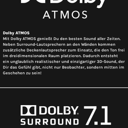
Dolby ATMOS
Mit Dolby ATMOS genießt Du den besten Sound aller Zeiten.
Neben Surround-Lautsprechern an den Wänden kommen
zusätzliche Deckenlautsprecher zum Einsatz, die den Ton frei
im dreidimensionalen Raum platzieren. Dadurch entsteht
ein unglaublich realistischer und einzigartiger 3D-Sound, der
Dir das Gefühl gibt, nicht nur Beobachter, sondern mitten im
Geschehen zu sein!