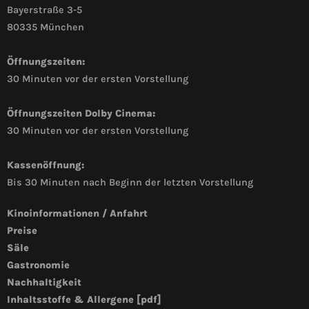
Bayerstraße 3-5
80335 München
Öffnungszeiten:
30 Minuten vor der ersten Vorstellung
Öffnungszeiten Dolby Cinema:
30 Minuten vor der ersten Vorstellung
Kassenöffnung:
Bis 30 Minuten nach Beginn der letzten Vorstellung
Kinoinformationen / Anfahrt
Preise
Säle
Gastronomie
Nachhaltigkeit
Inhaltsstoffe & Allergene [pdf]