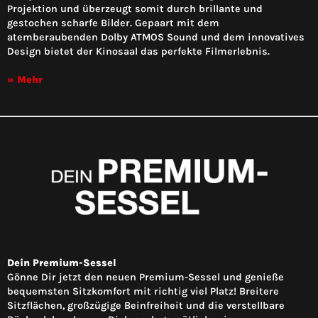
Projektion und überzeugt somit durch brillante und
gestochen scharfe Bilder. Gepaart mit dem
atemberaubenden Dolby ATMOS Sound und dem innovatives
Design bietet der Kinosaal das perfekte Filmerlebnis.
» Mehr
Dein Premium-Sessel
Gönne Dir jetzt den neuen Premium-Sessel und genieße
bequemsten Sitzkomfort mit richtig viel Platz! Breitere
Sitzflächen, großzügige Beinfreiheit und die verstellbare