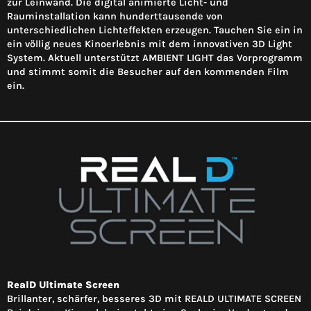
zur Leinwand. Die digital animierte Licht- und
Rauminstallation kann hunderttausende von
unterschiedlichen Lichteffekten erzeugen. Tauchen Sie ein in
ein völlig neues Kinoerlebnis mit dem innovativen 3D Light
System. Aktuell unterstützt AMBIENT LIGHT das Vorprogramm
und stimmt somit die Besucher auf den kommenden Film
ein.
RealD Ultimate Screen
Brillanter, schärfer, besseres 3D mit REALD ULTIMATE SCREEN