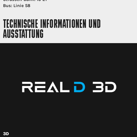
Bus: Linie 58
TECHNISCHE INFORMATIONEN UND
AUSSTATTUNG
3D