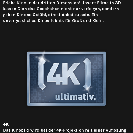
Erlebe Kino in der dritten Dimension! Unsere Filme in 3D
lassen Dich das Geschehen nicht nur verfolgen, sondern
geben Dir das Gefühl, direkt dabei zu sein. Ein
unvergessliches Kinoerlebnis für Groß und Klein.
4K
Das Kinobild wird bei der 4K-Projektion mit einer Auflösung