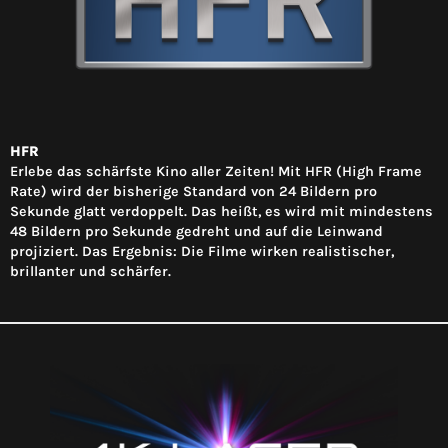
HFR
Erlebe das schärfste Kino aller Zeiten! Mit HFR (High Frame
Rate) wird der bisherige Standard von 24 Bildern pro
Sekunde glatt verdoppelt. Das heißt, es wird mit mindestens
48 Bildern pro Sekunde gedreht und auf die Leinwand
projiziert. Das Ergebnis: Die Filme wirken realistischer,
brillanter und schärfer.