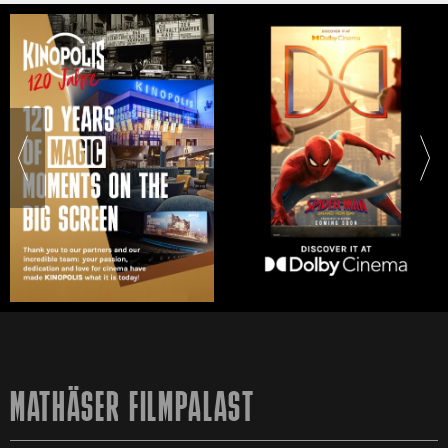
MATHÄSER FILMPALAST