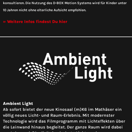
konsultieren. Die Nutzung des D-BOX Motion Systems wird für Kinder unter
10 Jahren nicht ohne elterliche Aufsicht empfohlen.
» Weitere Infos findest Du hier
Ambient Light
Ab sofort bietet der neue Kinosaal (m)K6 im Mathäser ein
völlig neues Licht- und Raum-Erlebnis. Mit modernster
Technologie wird das Filmprogramm mit Lichteffekten über
die Leinwand hinaus begleitet. Der ganze Raum wird dabei