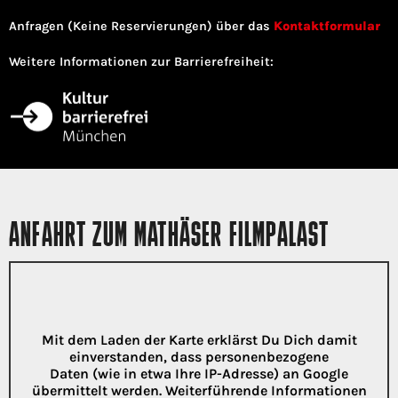
Anfragen (Keine Reservierungen) über das
Kontaktformular
Weitere Informationen zur Barrierefreiheit:
ANFAHRT ZUM MATHÄSER FILMPALAST
Mit dem Laden der Karte erklärst Du Dich damit
einverstanden, dass personenbezogene
Daten (wie in etwa Ihre IP-Adresse) an Google
übermittelt werden. Weiterführende Informationen