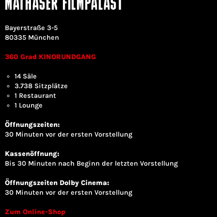
MATHÄSER FILMPALAST
Bayerstraße 3-5
80335 München
360 Grad KINORUNDGANG
14 Säle
3.738 Sitzplätze
1 Restaurant
1 Lounge
Öffnungszeiten:
30 Minuten vor der ersten Vorstellung
Kassenöffnung:
Bis 30 Minuten nach Beginn der letzten Vorstellung
Öffnungszeiten Dolby Cinema:
30 Minuten vor der ersten Vorstellung
Zum Online-Shop