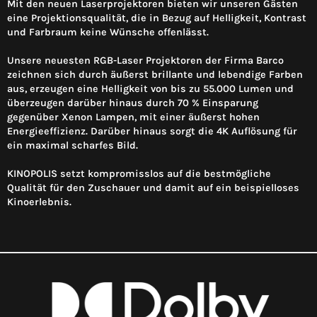
Mit den neuen Laserprojektoren bieten wir unseren Gästen
eine Projektionsqualität, die in Bezug auf Helligkeit, Kontrast
und Farbraum keine Wünsche offenlässt.
Unsere neuesten RGB-Laser Projektoren der Firma Barco
zeichnen sich durch äußerst brillante und lebendige Farben
aus, erzeugen eine Helligkeit von bis zu 55.000 Lumen und
überzeugen darüber hinaus durch 70 % Einsparung
gegenüber Xenon Lampen, mit einer äußerst hohen
Energieeffizienz. Darüber hinaus sorgt die 4K Auflösung für
ein maximal scharfes Bild.
KINOPOLIS setzt kompromisslos auf die bestmögliche
Qualität für den Zuschauer und damit auf ein beispielloses
Kinoerlebnis.