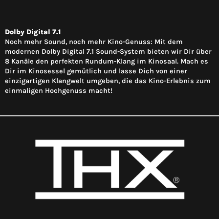
Dolby Digital 7.1
Noch mehr Sound, noch mehr Kino-Genuss: Mit dem
modernen Dolby Digital 7.1 Sound-System bieten wir Dir über
8 Kanäle den perfekten Rundum-Klang im Kinosaal. Mach es
Dir im Kinosessel gemütlich und lasse Dich von einer
einzigartigen Klangwelt umgeben, die das Kino-Erlebnis zum
einmaligen Hochgenuss macht!