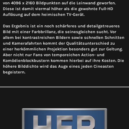
von 4096 x 2160 Bildpunkten auf die Leinwand geworfen.
Diese ist damit viermal höher als die gewohnte Full-HD
Auflösung auf dem heimischen TV-Gerät.
Das Ergebnis ist ein noch schärferes und detailgetreueres
Bild mit einer Farbbrillanz, die seinesgleichen sucht. Vor
allem bei kontrastreichen Bildern sowie schnellen Schnitten
und Kamerafahrten kommt der Qualitätsunterschied zu
einer herkömmlichen Projektion besonders gut zur Geltung.
Aber nicht nur Fans von temporeichen Action- und
Komödienblockbustern kommen hierbei auf ihre Kosten. Die
höhere Bilddichte wird das Auge eines jeden Cineasten
begeistern.