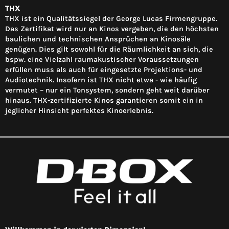
THX
THX ist ein Qualitätssiegel der George Lucas Firmengruppe.
Das Zertifikat wird nur an Kinos vergeben, die den höchsten
baulichen und technischen Ansprüchen an Kinosäle
genügen. Dies gilt sowohl für die Räumlichkeit an sich, die
bspw. eine Vielzahl raumakustischer Voraussetzungen
erfüllen muss als auch für eingesetzte Projektions- und
Audiotechnik. Insofern ist THX nicht etwa - wie häufig
vermutet – nur ein Tonsystem, sondern geht weit darüber
hinaus. THX-zertifizierte Kinos garantieren somit ein in
jeglicher Hinsicht perfektes Kinoerlebnis.