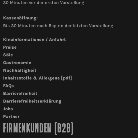
30 Minuten vor der ersten Vorstellung
Kassenöffnung:
Bis 30 Minuten nach Beginn der letzten Vorstellung
Kinoinformationen / Anfahrt
Preise
Säle
Gastronomie
Nachhaltigkeit
Inhaltsstoffe & Allergene [pdf]
FAQs
Barrierefreiheit
Barrierefreiheitserklärung
Jobs
Partner
FIRMENKUNDEN (B2B)