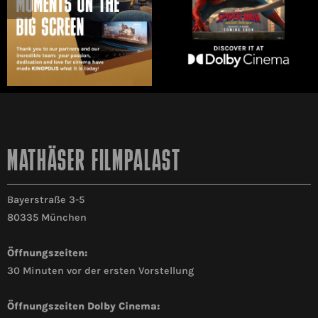
MATHÄSER FILMPALAST
Bayerstraße 3-5
80335 München
Öffnungszeiten:
30 Minuten vor der ersten Vorstellung
Öffnungszeiten Dolby Cinema: