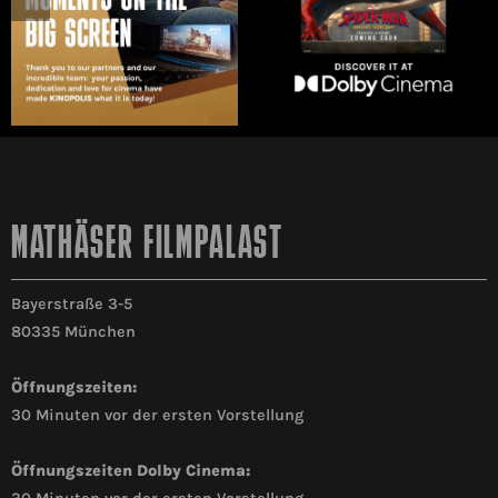
MATHÄSER FILMPALAST
Bayerstraße 3-5
80335 München
Öffnungszeiten:
30 Minuten vor der ersten Vorstellung
Öffnungszeiten Dolby Cinema: