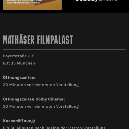
MATHÄSER FILMPALAST
Bayerstraße 3-5
80335 München
Öffnungszeiten:
30 Minuten vor der ersten Vorstellung
Öffnungszeiten Dolby Cinema:
30 Minuten vor der ersten Vorstellung
Kassenöffnung:
Bis 30 Minuten nach Beginn der letzten Vorstellung