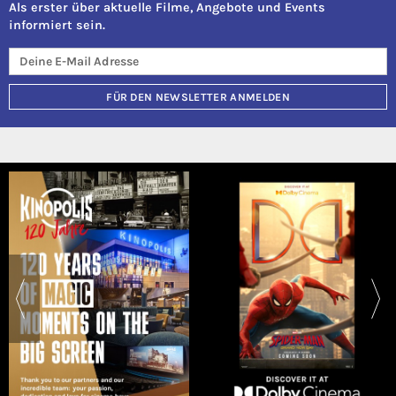
Als erster über aktuelle Filme, Angebote und Events
informiert sein.
FÜR DEN NEWSLETTER ANMELDEN