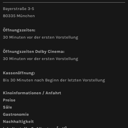
Bayerstraße 3-5
80335 München
Öffnungszeiten:
30 Minuten vor der ersten Vorstellung
Öffnungszeiten Dolby Cinema:
30 Minuten vor der ersten Vorstellung
Kassenöffnung:
Bis 30 Minuten nach Beginn der letzten Vorstellung
Kinoinformationen / Anfahrt
Preise
Säle
Gastronomie
Nachhaltigkeit