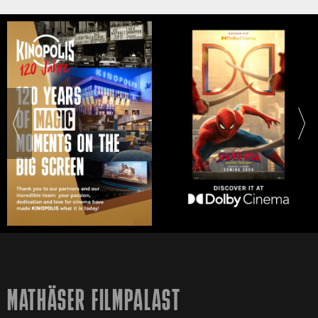
MATHÄSER FILMPALAST