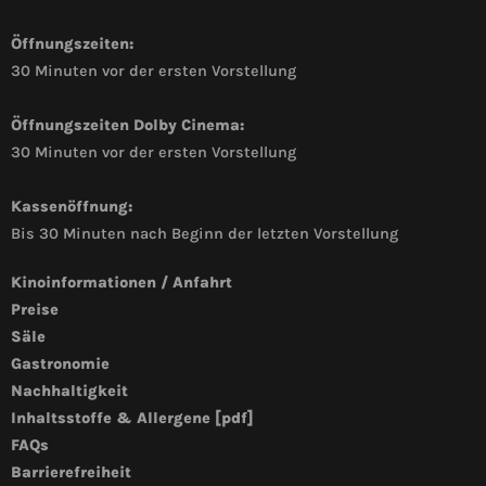
Öffnungszeiten:
30 Minuten vor der ersten Vorstellung
Öffnungszeiten Dolby Cinema:
30 Minuten vor der ersten Vorstellung
Kassenöffnung:
Bis 30 Minuten nach Beginn der letzten Vorstellung
Kinoinformationen / Anfahrt
Preise
Säle
Gastronomie
Nachhaltigkeit
Inhaltsstoffe & Allergene [pdf]
FAQs
Barrierefreiheit