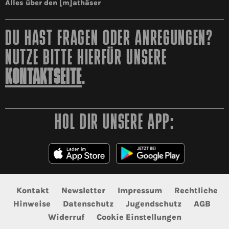
Alles über den [m]athäser
DU HAST FRAGEN ODER ANREGUNGEN?
NUTZE BITTE HIERFÜR UNSERE
KONTAKTSEITE
.
HOL DIR UNSERE APP:
Kontakt
Newsletter
Impressum
Rechtliche
Hinweise
Datenschutz
Jugendschutz
AGB
Widerruf
Cookie Einstellungen