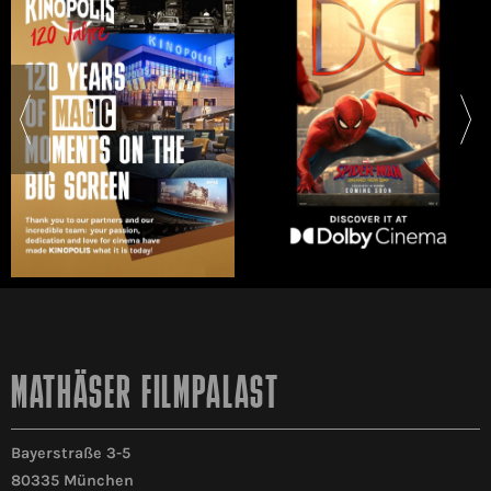
MATHÄSER FILMPALAST
Bayerstraße 3-5
80335 München