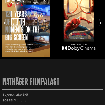
MATHÄSER FILMPALAST
Bayerstraße 3-5
80335 München