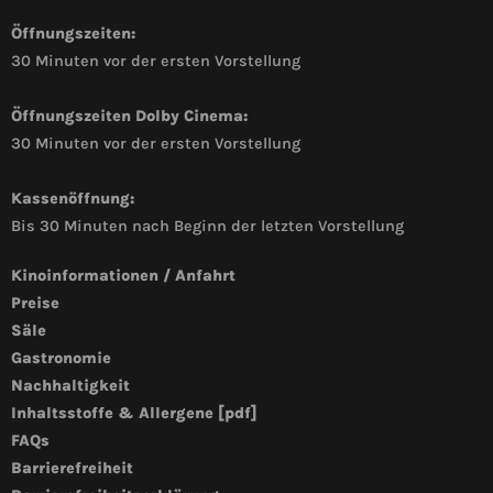
Öffnungszeiten:
30 Minuten vor der ersten Vorstellung
Öffnungszeiten Dolby Cinema:
30 Minuten vor der ersten Vorstellung
Kassenöffnung:
Bis 30 Minuten nach Beginn der letzten Vorstellung
Kinoinformationen / Anfahrt
Preise
Säle
Gastronomie
Nachhaltigkeit
Inhaltsstoffe & Allergene [pdf]
FAQs
Barrierefreiheit