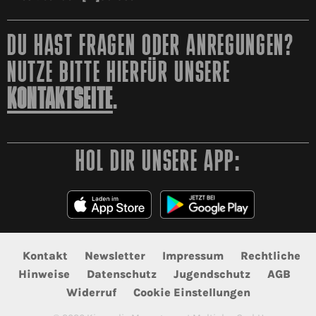
DU HAST FRAGEN ODER ANREGUNGEN?
NUTZE BITTE HIERFÜR UNSERE
KONTAKTSEITE
.
HOL DIR UNSERE APP:
Kontakt
Newsletter
Impressum
Rechtliche
Hinweise
Datenschutz
Jugendschutz
AGB
Widerruf
Cookie Einstellungen