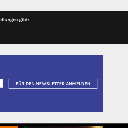
ellungen gibt:
FÜR DEN NEWSLETTER ANMELDEN