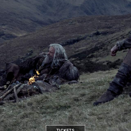
TICKETS