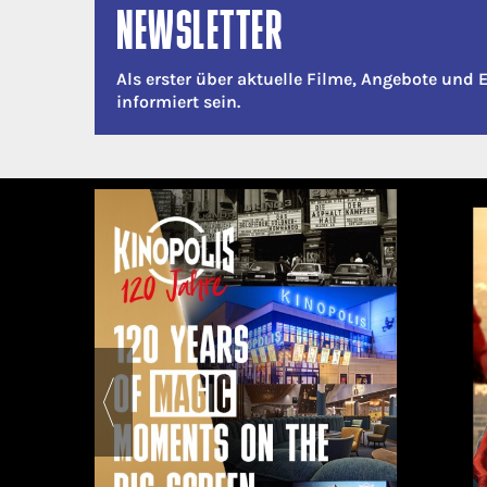
NEWSLETTER
Als erster über aktuelle Filme, Angebote und 
informiert sein.