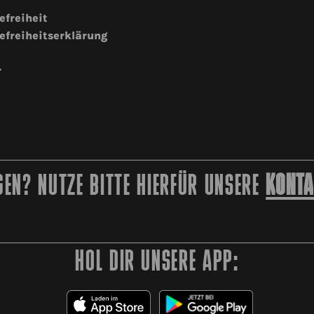
efreiheit
efreiheitserklärung
r
EN? NUTZE BITTE HIERFÜR UNSERE
KONTA
HOL DIR UNSERE APP: