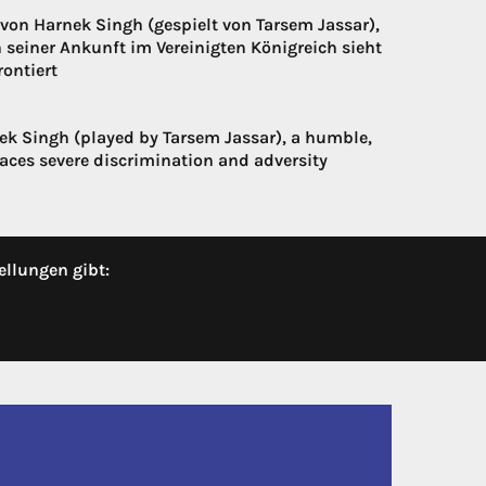
von Harnek Singh (gespielt von Tarsem Jassar),
seiner Ankunft im Vereinigten Königreich sieht
ontiert
nek Singh (played by Tarsem Jassar), a humble,
aces severe discrimination and adversity
ellungen gibt: