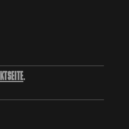
KTSEITE
.