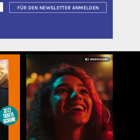
FÜR DEN NEWSLETTER ANMELDEN