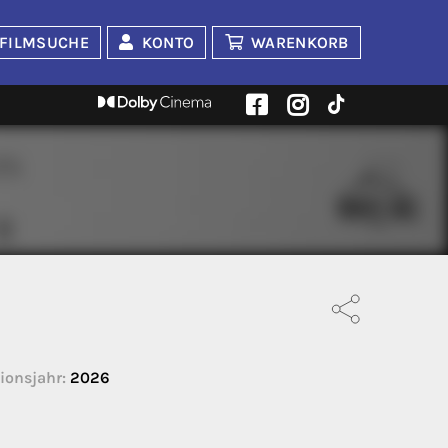
FILMSUCHE
KONTO
WARENKORB
ionsjahr:
2026