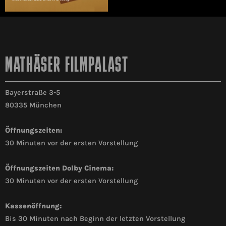
MATHÄSER FILMPALAST
Bayerstraße 3-5
80335 München
Öffnungszeiten:
30 Minuten vor der ersten Vorstellung
Öffnungszeiten Dolby Cinema:
30 Minuten vor der ersten Vorstellung
Kassenöffnung:
Bis 30 Minuten nach Beginn der letzten Vorstellung