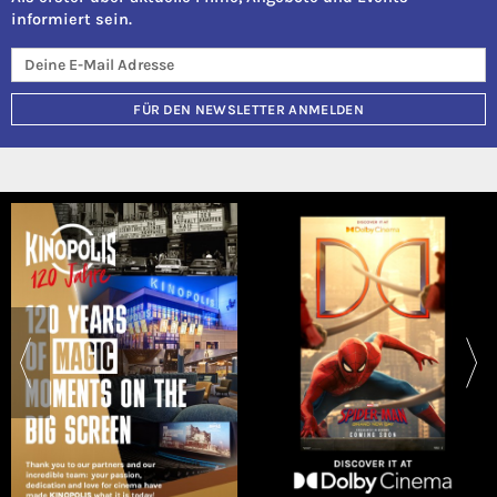
informiert sein.
FÜR DEN NEWSLETTER ANMELDEN