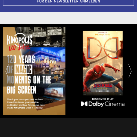
FÜR DEN NEWSLETTER ANMELDEN