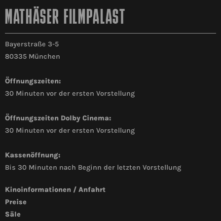
MATHÄSER FILMPALAST
Bayerstraße 3-5
80335 München
Öffnungszeiten:
30 Minuten vor der ersten Vorstellung
Öffnungszeiten Dolby Cinema:
30 Minuten vor der ersten Vorstellung
Kassenöffnung:
Bis 30 Minuten nach Beginn der letzten Vorstellung
Kinoinformationen / Anfahrt
Preise
Säle