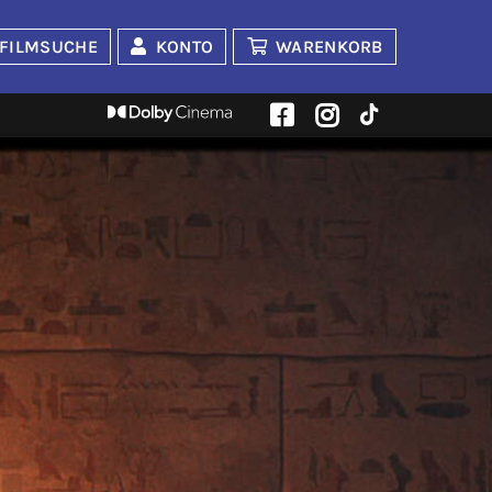
FILMSUCHE
KONTO
WARENKORB