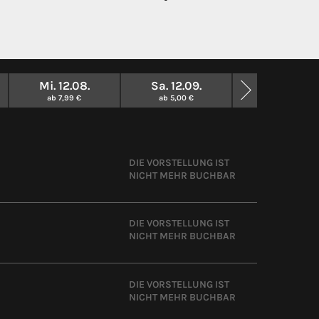
Mi. 12.08.
Sa. 12.09.
So. 13.09.
ab 7,99 €
ab 5,00 €
ab 5,00 €
DIE VORSTELLUNG IST
NICHT MEHR BUCHBAR
DIE VORSTELLUNG IST
NICHT MEHR BUCHBAR
DIE VORSTELLUNG IST
NICHT MEHR BUCHBAR