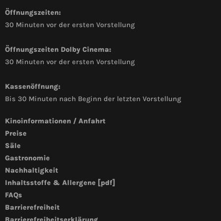
Öffnungszeiten:
30 Minuten vor der ersten Vorstellung
Öffnungszeiten Dolby Cinema:
30 Minuten vor der ersten Vorstellung
Kassenöffnung:
Bis 30 Minuten nach Beginn der letzten Vorstellung
Kinoinformationen / Anfahrt
Preise
Säle
Gastronomie
Nachhaltigkeit
Inhaltsstoffe & Allergene [pdf]
FAQs
Barrierefreiheit
Barrierefreiheitserklärung