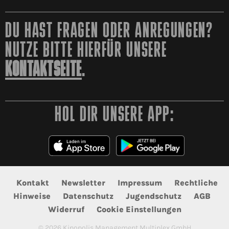
DU HAST FRAGEN ODER ANREGUNGEN?
NUTZE BITTE HIERFÜR UNSERE
KONTAKTSEITE
.
HOL DIR UNSERE APP:
Kontakt
Newsletter
Impressum
Rechtliche
Hinweise
Datenschutz
Jugendschutz
AGB
Widerruf
Cookie Einstellungen
©
2026
Kinopolis Management Multiplex GmbH