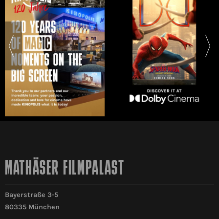
MATHÄSER FILMPALAST
Bayerstraße 3-5
80335 München