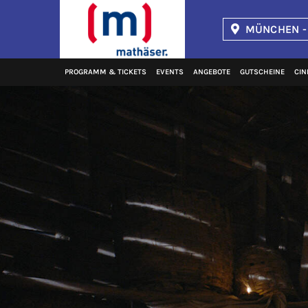
MÜNCHEN -
Kinopolis
PROGRAMM & TICKETS
EVENTS
ANGEBOTE
GUTSCHEINE
CIN