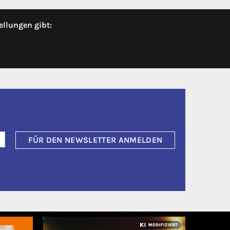
ellungen gibt:
FÜR DEN NEWSLETTER ANMELDEN