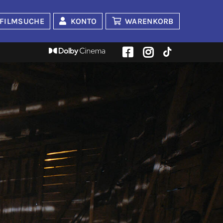
FILMSUCHE
KONTO
WARENKORB