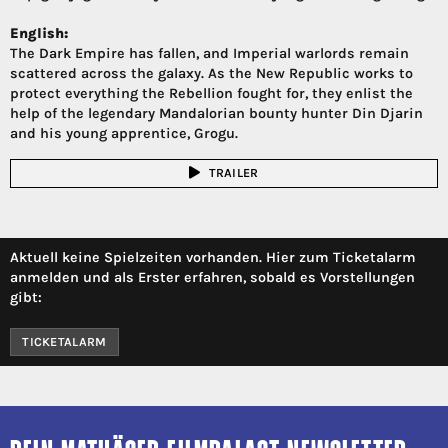
English:
The Dark Empire has fallen, and Imperial warlords remain
scattered across the galaxy. As the New Republic works to
protect everything the Rebellion fought for, they enlist the
help of the legendary Mandalorian bounty hunter Din Djarin
and his young apprentice, Grogu.
TRAILER
Aktuell keine Spielzeiten vorhanden. Hier zum Ticketalarm
anmelden und als Erster erfahren, sobald es Vorstellungen
gibt:
TICKETALARM