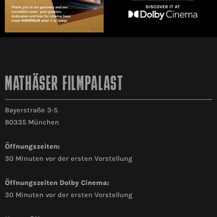
MATHÄSER FILMPALAST
Bayerstraße 3-5
80335 München
Öffnungszeiten:
30 Minuten vor der ersten Vorstellung
Öffnungszeiten Dolby Cinema:
30 Minuten vor der ersten Vorstellung