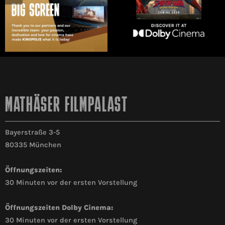
MATHÄSER FILMPALAST
Bayerstraße 3-5
80335 München
Öffnungszeiten:
30 Minuten vor der ersten Vorstellung
Öffnungszeiten Dolby Cinema:
30 Minuten vor der ersten Vorstellung