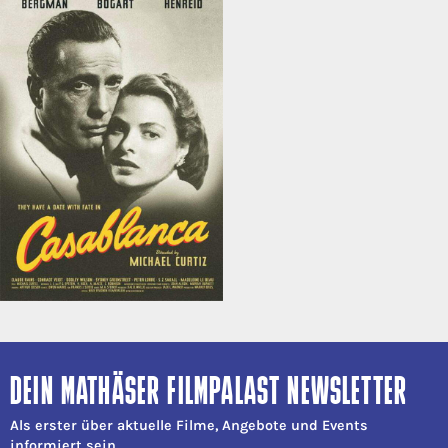
DEIN MATHÄSER FILMPALAST NEWSLETTER
Als erster über aktuelle Filme, Angebote und Events
informiert sein.