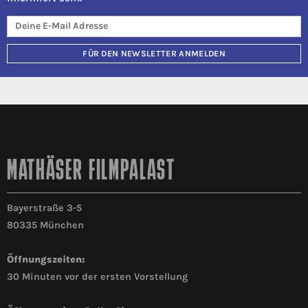
FÜR DEN NEWSLETTER ANMELDEN
MATHÄSER FILMPALAST
Bayerstraße 3-5
80335 München
Öffnungszeiten:
30 Minuten vor der ersten Vorstellung