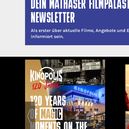
DEIN MATHÄSER FILMPALAS
NEWSLETTER
Als erster über aktuelle Filme, Angebote und 
informiert sein.