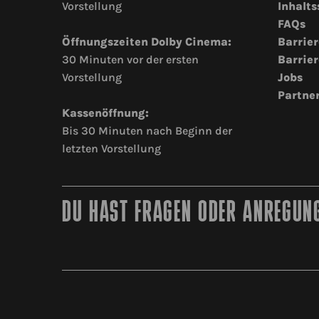
Vorstellung
Inhalts
FAQs
Öffnungszeiten Dolby Cinema:
Barrier
30 Minuten vor der ersten
Barrier
Vorstellung
Jobs
Partne
Kassenöffnung:
Bis 30 Minuten nach Beginn der
letzten Vorstellung
DU HAST FRAGEN ODER ANREGUNG