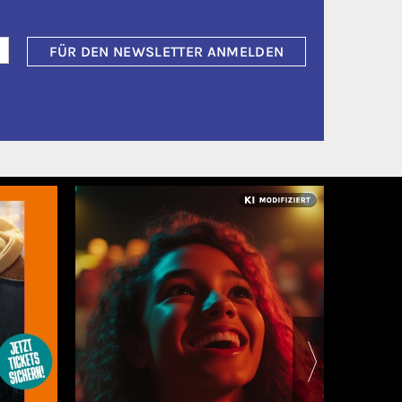
FÜR DEN NEWSLETTER ANMELDEN