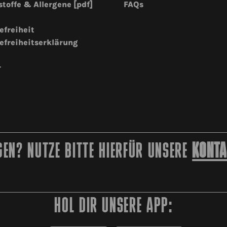
stoffe & Allergene [pdf]
FAQs
efreiheit
efreiheitserklärung
r
EN? NUTZE BITTE HIERFÜR UNSERE
KONTA
HOL DIR UNSERE APP: