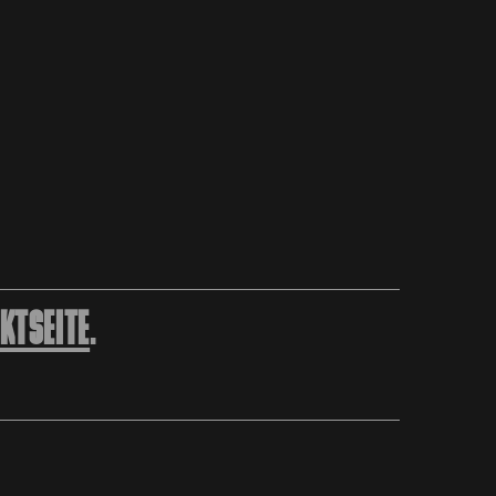
KTSEITE
.